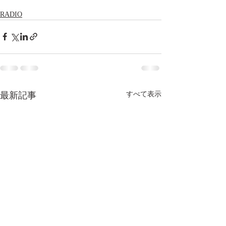
RADIO
最新記事
すべて表示