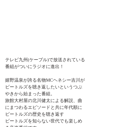
テレビ九州(ケーブル)で放送されている
番組がついにラジオに進出！
嬉野温泉が誇る名物MCヘネシー吉川が
ビートルズを聴き返したいというつぶ
やきから始まった番組。
旅館大村屋の北川健太による解説、曲
にまつわるエピソードと共に年代順に
ビートルズの歴史を聴き返す
ビートルズを知らない世代でも楽しめ