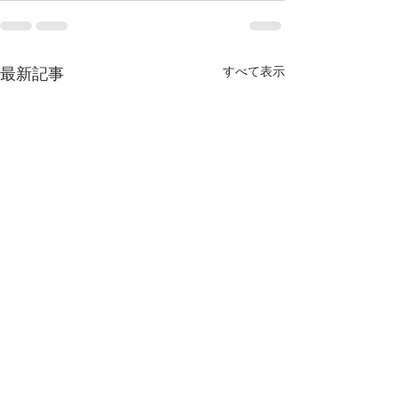
最新記事
すべて表示