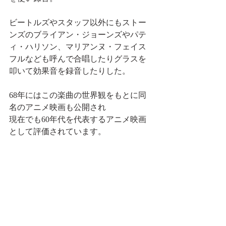
ビートルズやスタッフ以外にもストー
ンズのブライアン・ジョーンズやパテ
ィ・ハリソン、マリアンヌ・フェイス
フルなども呼んで合唱したりグラスを
叩いて効果音を録音したりした。
68年にはこの楽曲の世界観をもとに同
名のアニメ映画も公開され
現在でも60年代を代表するアニメ映画
として評価されています。