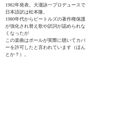
1982年発表。大瀧詠一プロデュースで
日本語訳は松本隆。
1980年代からビートルズの著作権保護
が強化され替え歌や訳詞が認められな
くなったが
この楽曲はポールが実際に聴いてカバ
ーを許可したと言われています（ほん
とか？）。