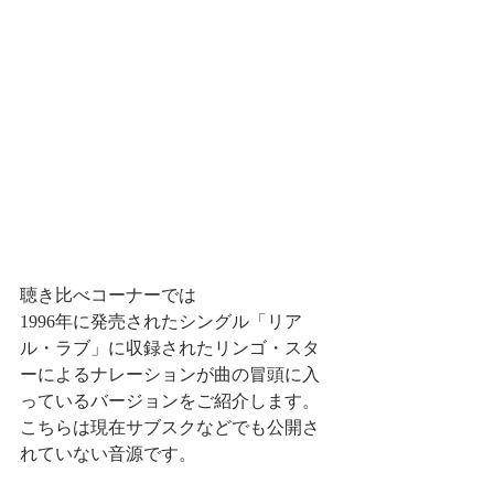
聴き比べコーナーでは
1996年に発売されたシングル「リア
ル・ラブ」に収録されたリンゴ・スタ
ーによるナレーションが曲の冒頭に入
っているバージョンをご紹介します。
こちらは現在サブスクなどでも公開さ
れていない音源です。