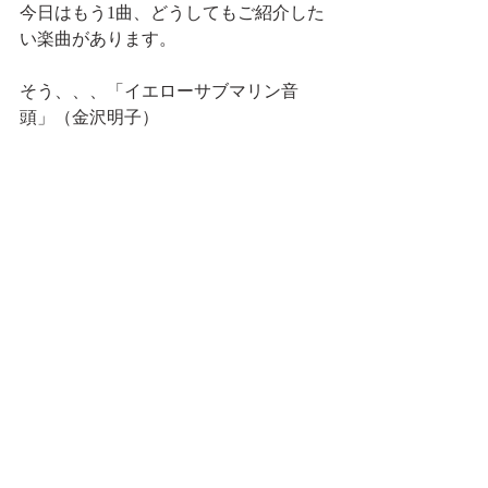
今日はもう1曲、どうしてもご紹介した
い楽曲があります。
そう、、、「イエローサブマリン音
頭」（金沢明子）