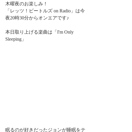
木曜夜のお楽しみ！
「レッツ！ビートルズ on Radio」は今
夜20時30分からオンエアです♪
本日取り上げる楽曲は「I'm Only 
Sleeping」
眠るのが好きだったジョンが睡眠をテ