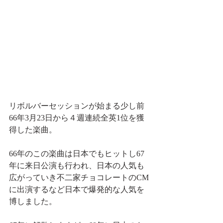
リボルバーセッションが始まる少し前
66年3月23日から４週連続全英1位を獲
得した楽曲。
66年のこの楽曲は日本でもヒットし67
年に来日公演も行われ、日本の人気も
広がっていき不二家チョコレートのCM
に出演するなど日本で爆発的な人気を
博しました。