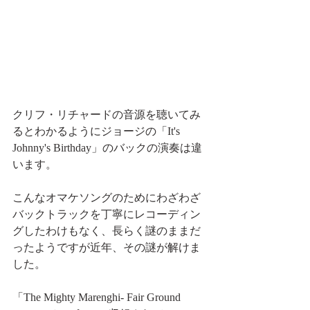
クリフ・リチャードの音源を聴いてみ
るとわかるようにジョージの「It's 
Johnny's Birthday」のバックの演奏は違
います。
こんなオマケソングのためにわざわざ
バックトラックを丁寧にレコーディン
グしたわけもなく、長らく謎のままだ
ったようですが近年、その謎が解けま
した。
「The Mighty Marenghi- Fair Ground 