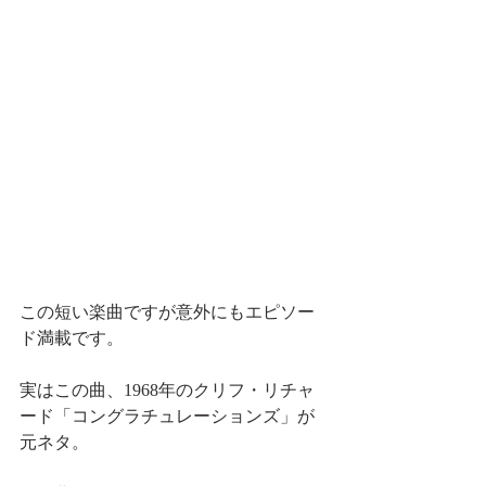
この短い楽曲ですが意外にもエピソー
ド満載です。
実はこの曲、1968年のクリフ・リチャ
ード「コングラチュレーションズ」が
元ネタ。