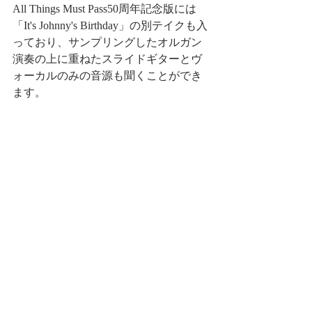
All Things Must Pass50周年記念版には
「It's Johnny's Birthday」の別テイクも入
っており、サンプリングしたオルガン
演奏の上に重ねたスライドギターとヴ
ォーカルのみの音源も聞くことができ
ます。