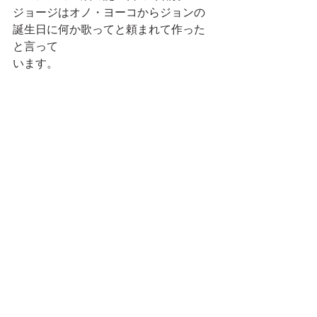
ジョージはオノ・ヨーコからジョンの
誕生日に何か歌ってと頼まれて作った
と言って
います。