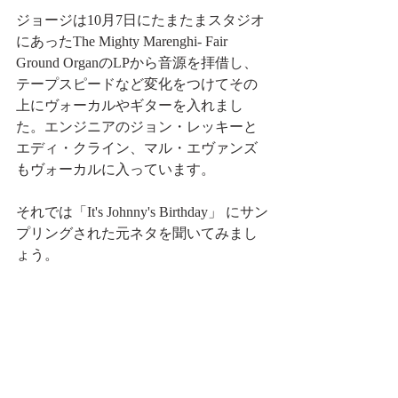
ジョージは10月7日にたまたまスタジオ
にあったThe Mighty Marenghi- Fair 
Ground OrganのLPから音源を拝借し、
テープスピードなど変化をつけてその
上にヴォーカルやギターを入れまし
た。エンジニアのジョン・レッキーと
エディ・クライン、マル・エヴァンズ
もヴォーカルに入っています。
それでは「It's Johnny's Birthday」 にサン
プリングされた元ネタを聞いてみまし
ょう。