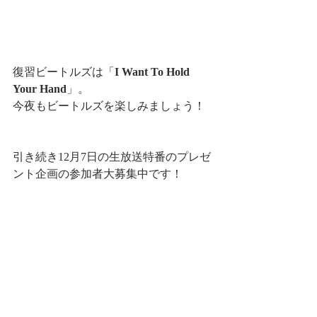
復習ビートルズは「
I Want To Hold 
Your Hand
」。
今夜もビートルズを楽しみましょう！
引き続き12月7日の生放送特番のプレゼ
ント企画の参加者大募集中です！