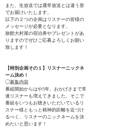
また、生放送では通常放送とは違う形
でお届けいたします。
以下の２つの企画はリスナーの皆様の
メッセージが必要となります。
旅館大村屋の宿泊券やプレゼントがあ
りますのでぜひご応募よろしくお願い
致します！
【特別企画その１】リスナーニックネ
ーム決め！
◯
募集内容
番組開始からはや5年。おかげさまで常
連リスナーも増えてきました。そこで
番組をいつもお聴きいただいているリ
スナー様ともっと精神的距離を近づけ
るべく、リスナーのニックネームを決
めたいと思います！