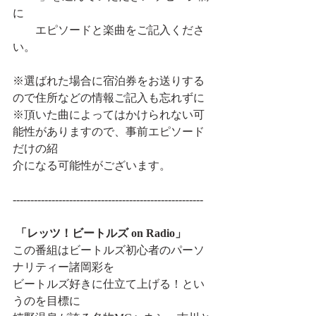
に
　　エピソードと楽曲をご記入くださ
い。
※選ばれた場合に宿泊券をお送りする
ので住所などの情報ご記入も忘れずに
※頂いた曲によってはかけられない可
能性がありますので、事前エピソード
だけの紹
介になる可能性がございます。
------------------------------------------------------
「レッツ！ビートルズ on Radio」
この番組はビートルズ初心者のパーソ
ナリティー諸岡彩を
ビートルズ好きに仕立て上げる！とい
うのを目標に