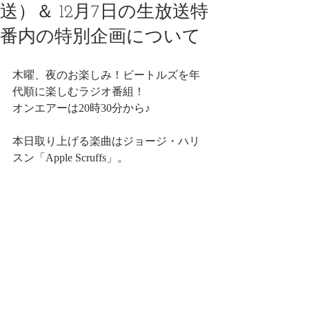
送）＆ 12月7日の生放送特
番内の特別企画について
木曜、夜のお楽しみ！ビートルズを年
代順に楽しむラジオ番組！
オンエアーは20時30分から♪
本日取り上げる楽曲はジョージ・ハリ
スン「Apple Scruffs」。