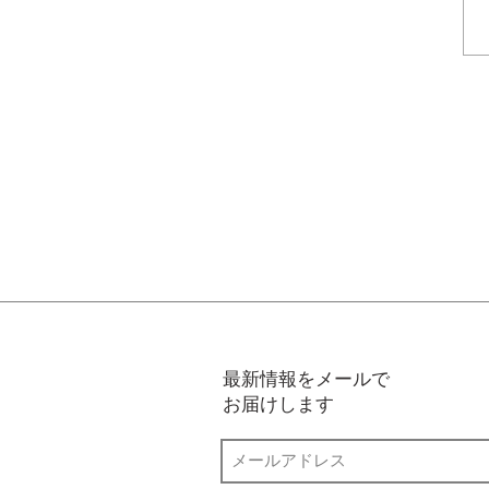
最新情報をメールで
お届けします