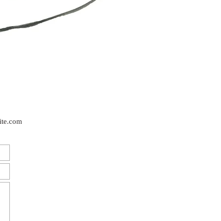
ite.com